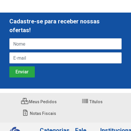
Cadastre-se para receber nossas
ofertas!
Meus Pedidos
Títulos
Notas Fiscais
Categorias
Fale
Instituciona