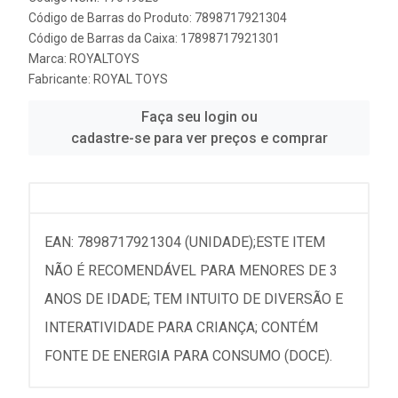
Código de Barras do Produto: 7898717921304
Código de Barras da Caixa: 17898717921301
Marca:
ROYALTOYS
Fabricante:
ROYAL TOYS
Faça seu login ou
cadastre-se para ver preços e comprar
EAN: 7898717921304 (UNIDADE);ESTE ITEM
NÃO É RECOMENDÁVEL PARA MENORES DE 3
ANOS DE IDADE; TEM INTUITO DE DIVERSÃO E
INTERATIVIDADE PARA CRIANÇA; CONTÉM
FONTE DE ENERGIA PARA CONSUMO (DOCE).