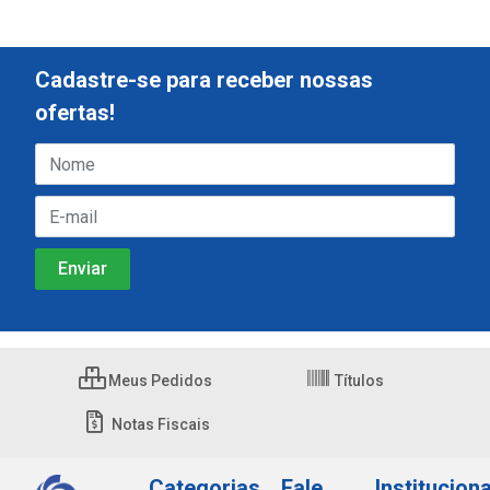
Cadastre-se para receber nossas
ofertas!
Meus Pedidos
Títulos
Notas Fiscais
Categorias
Fale
Instituciona