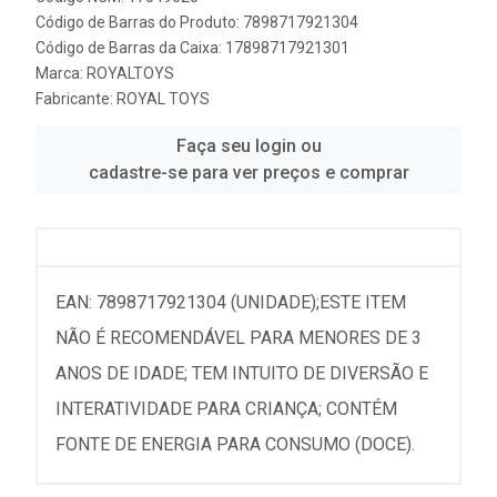
Código de Barras do Produto: 7898717921304
Código de Barras da Caixa: 17898717921301
Marca:
ROYALTOYS
Fabricante:
ROYAL TOYS
Faça seu login ou
cadastre-se para ver preços e comprar
EAN: 7898717921304 (UNIDADE);ESTE ITEM
NÃO É RECOMENDÁVEL PARA MENORES DE 3
ANOS DE IDADE; TEM INTUITO DE DIVERSÃO E
INTERATIVIDADE PARA CRIANÇA; CONTÉM
FONTE DE ENERGIA PARA CONSUMO (DOCE).