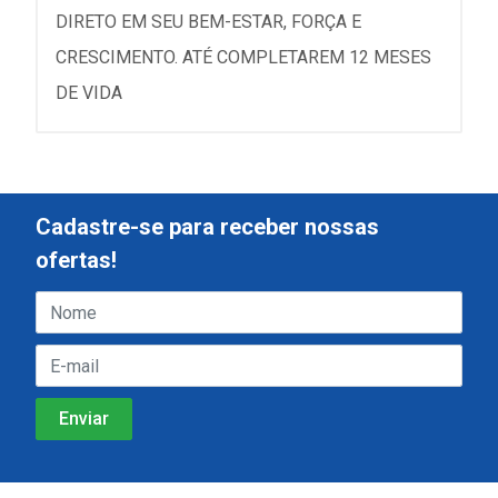
DIRETO EM SEU BEM-ESTAR, FORÇA E
CRESCIMENTO. ATÉ COMPLETAREM 12 MESES
DE VIDA
Cadastre-se para receber nossas
ofertas!