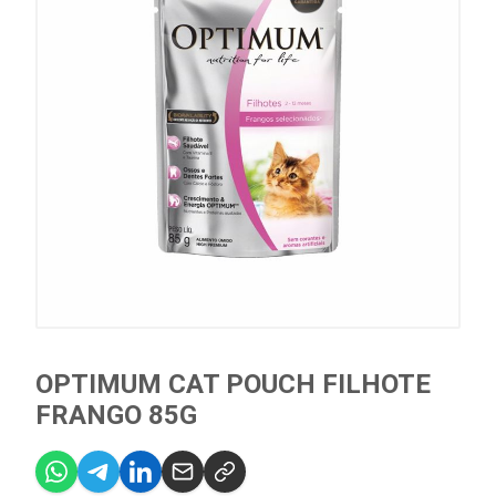
OPTIMUM CAT POUCH FILHOTE
FRANGO 85G