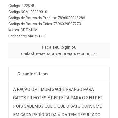
Código: 422578
Código NCM: 23099010
Código de Barras do Produto: 7896029018286
Código de Barras da Caixa: 7896029007273
Marca:
OPTIMUM
Fabricante:
MARS PET
Faça seu login ou
cadastre-se para ver preços e comprar
Características
A RAÇÃO OPTIMUM SACHÊ FRANGO PARA
GATOS FILHOTES É PERFEITA PARA O SEU PET,
POIS SABEMOS QUE O QUE O GATO CONSOME
EM CADA PERÍODO DA VIDA TEM RESULTADO