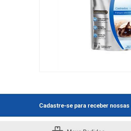
Cadastre-se para receber nossas 