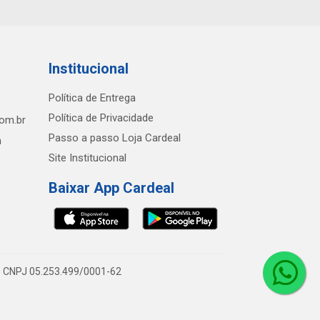
Institucional
Política de Entrega
Política de Privacidade
com.br
Passo a passo Loja Cardeal
h
Site Institucional
Baixar App Cardeal
0 - CNPJ 05.253.499/0001-62