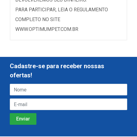
PARA PARTICIPAR, LEIA O REGULAMENTO
COMPLETO NO SITE
WWW.OPTIMUMPET.COM.BR
Cadastre-se para receber nossas
ofertas!