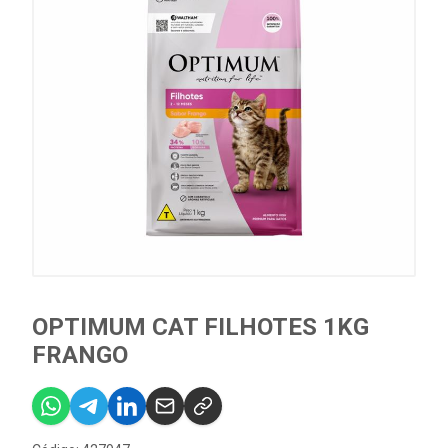
OPTIMUM CAT FILHOTES 1KG
FRANGO