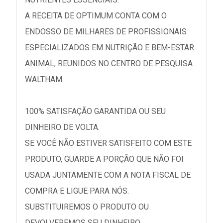
A RECEITA DE OPTIMUM CONTA COM O
ENDOSSO DE MILHARES DE PROFISSIONAIS
ESPECIALIZADOS EM NUTRIÇÃO E BEM-ESTAR
ANIMAL, REUNIDOS NO CENTRO DE PESQUISA
WALTHAM.
100% SATISFAÇÃO GARANTIDA OU SEU
DINHEIRO DE VOLTA.
SE VOCÊ NÃO ESTIVER SATISFEITO COM ESTE
PRODUTO, GUARDE A PORÇÃO QUE NÃO FOI
USADA JUNTAMENTE COM A NOTA FISCAL DE
COMPRA E LIGUE PARA NÓS.
SUBSTITUIREMOS O PRODUTO OU
DEVOLVEREMOS SEU DINHEIRO.