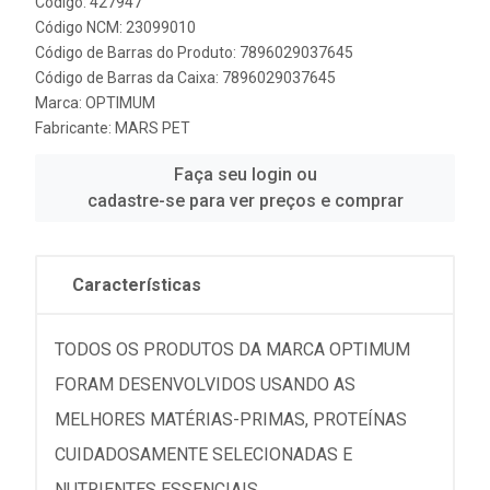
Código: 427947
Código NCM: 23099010
Código de Barras do Produto: 7896029037645
Código de Barras da Caixa: 7896029037645
Marca:
OPTIMUM
Fabricante:
MARS PET
Faça seu login ou
cadastre-se para ver preços e comprar
Características
TODOS OS PRODUTOS DA MARCA OPTIMUM
FORAM DESENVOLVIDOS USANDO AS
MELHORES MATÉRIAS-PRIMAS, PROTEÍNAS
CUIDADOSAMENTE SELECIONADAS E
NUTRIENTES ESSENCIAIS.