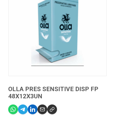
OLLA PRES SENSITIVE DISP FP
48X12X3UN