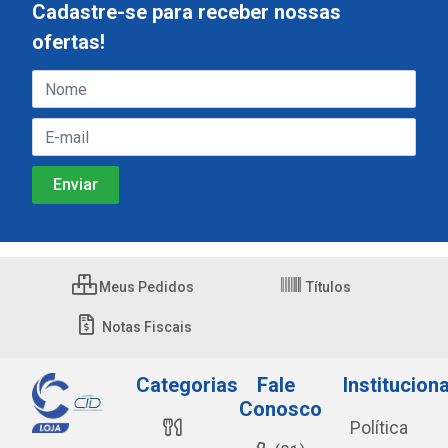
Cadastre-se para receber nossas
ofertas!
Meus Pedidos
Títulos
Notas Fiscais
Categorias
Fale
Instituciona
Conosco
Política