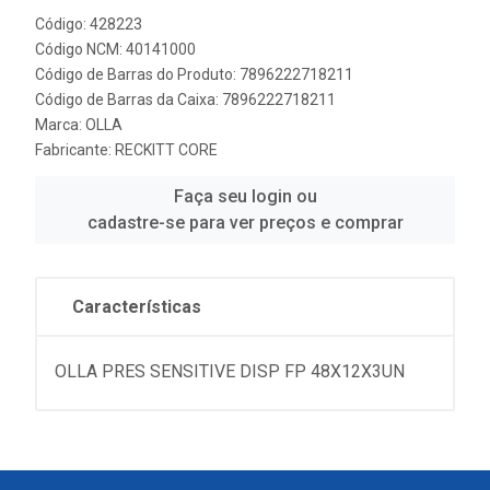
Código: 428223
Código NCM: 40141000
Código de Barras do Produto: 7896222718211
Código de Barras da Caixa: 7896222718211
Marca:
OLLA
Fabricante:
RECKITT CORE
Faça seu login ou
cadastre-se para ver preços e comprar
Características
OLLA PRES SENSITIVE DISP FP 48X12X3UN