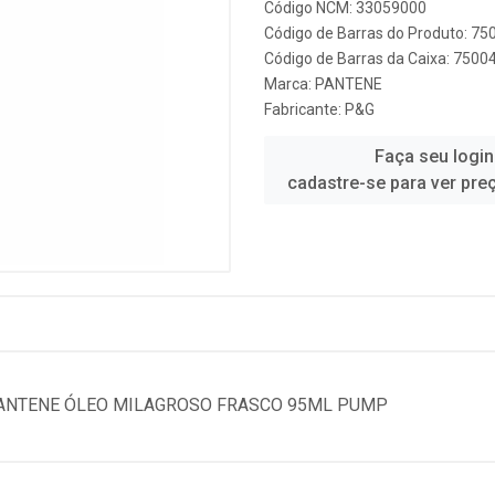
Código NCM: 33059000
Código de Barras do Produto: 7
Código de Barras da Caixa: 750
Marca:
PANTENE
Fabricante:
P&G
Faça seu login
cadastre-se para ver pre
PANTENE ÓLEO MILAGROSO FRASCO 95ML PUMP