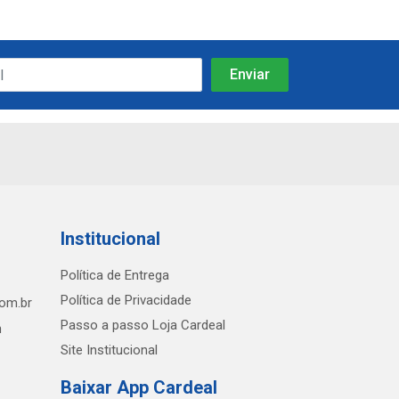
Institucional
Política de Entrega
Política de Privacidade
com.br
Passo a passo Loja Cardeal
h
Site Institucional
Baixar App Cardeal