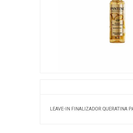
LEAVE-IN FINALIZADOR QUERATINA 