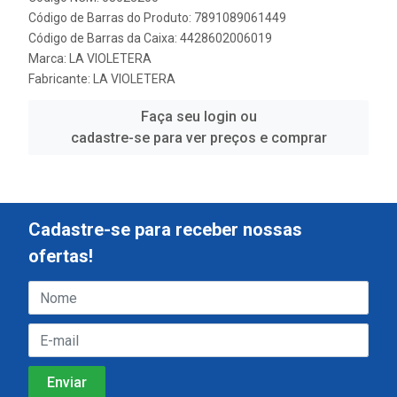
Código de Barras do Produto: 7891089061449
Código de Barras da Caixa: 4428602006019
Marca:
LA VIOLETERA
Fabricante:
LA VIOLETERA
Faça seu login ou
cadastre-se para ver preços e comprar
Cadastre-se para receber nossas
ofertas!