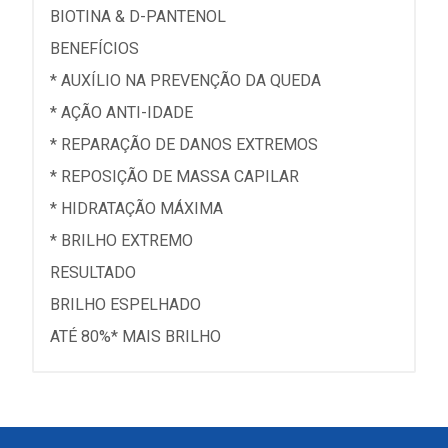
BIOTINA & D-PANTENOL
BENEFÍCIOS
* AUXÍLIO NA PREVENÇÃO DA QUEDA
* AÇÃO ANTI-IDADE
* REPARAÇÃO DE DANOS EXTREMOS
* REPOSIÇÃO DE MASSA CAPILAR
* HIDRATAÇÃO MÁXIMA
* BRILHO EXTREMO
RESULTADO
BRILHO ESPELHADO
ATÉ 80%* MAIS BRILHO