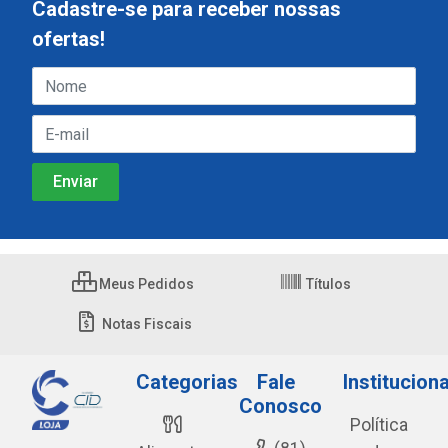
Cadastre-se para receber nossas
ofertas!
Meus Pedidos
Títulos
Notas Fiscais
Categorias
Fale
Instituciona
Conosco
Política