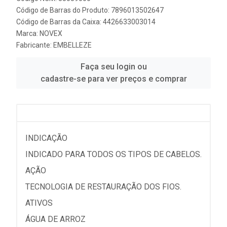
Código de Barras do Produto: 7896013502647
Código de Barras da Caixa: 4426633003014
Marca:
NOVEX
Fabricante:
EMBELLEZE
Faça seu login ou
cadastre-se para ver preços e comprar
INDICAÇÃO
INDICADO PARA TODOS OS TIPOS DE CABELOS.
AÇÃO
TECNOLOGIA DE RESTAURAÇÃO DOS FIOS.
ATIVOS
ÁGUA DE ARROZ