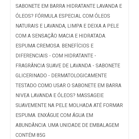
SABONETE EM BARRA HIDRATANTE LAVANDA E
ÓLEOS? FÓRMULA ESPECIAL COM ÓLEOS
NATURAIS E LAVANDA, LIMPA E DEIXA A PELE
COM A SENSAÇÃO MACIA E HIDRATADA.
ESPUMA CREMOSA. BENEFÍCIOS E
DIFERENCIAIS - COM HIDRATANTE -
FRAGRÂNCIA SUAVE DE LAVANDA - SABONETE
GLICERINADO - DERMATOLOGICAMENTE
TESTADO COMO USAR O SABONETE EM BARRA
NIVEA LAVANDA E ÓLEOS? MASSAGEIE
SUAVEMENTE NA PELE MOLHADA ATÉ FORMAR
ESPUMA. ENXÁGUE COM ÁGUA EM
ABUNDÂNCIA. UMA UNIDADE DE EMBALAGEM
CONTÉM 85G