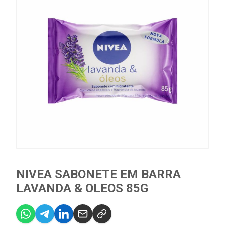
NIVEA SABONETE EM BARRA
LAVANDA & OLEOS 85G