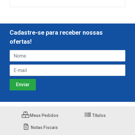
Cadastre-se para receber nossas
ofertas!
Meus Pedidos
Títulos
Notas Fiscais