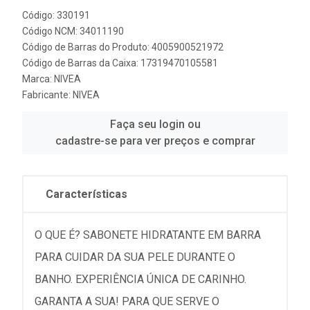
Código: 330191
Código NCM: 34011190
Código de Barras do Produto: 4005900521972
Código de Barras da Caixa: 17319470105581
Marca:
NIVEA
Fabricante:
NIVEA
Faça seu login ou
cadastre-se para ver preços e comprar
Características
O QUE É? SABONETE HIDRATANTE EM BARRA
PARA CUIDAR DA SUA PELE DURANTE O
BANHO. EXPERIÊNCIA ÚNICA DE CARINHO.
GARANTA A SUA! PARA QUE SERVE O