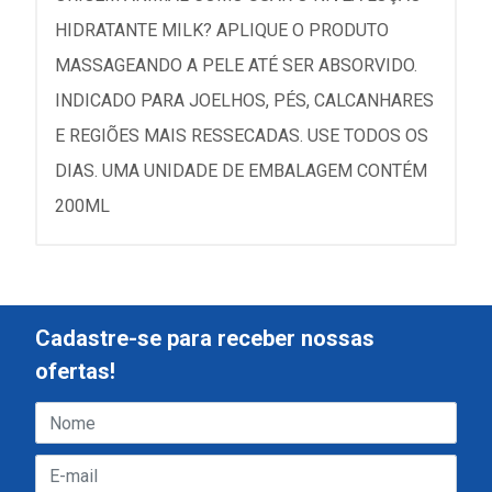
HIDRATANTE MILK? APLIQUE O PRODUTO
MASSAGEANDO A PELE ATÉ SER ABSORVIDO.
INDICADO PARA JOELHOS, PÉS, CALCANHARES
E REGIÕES MAIS RESSECADAS. USE TODOS OS
DIAS. UMA UNIDADE DE EMBALAGEM CONTÉM
200ML
Cadastre-se para receber nossas
ofertas!