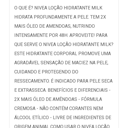
O QUE É? NIVEA LOÇÃO HIDRATANTE MILK
HIDRATA PROFUNDAMENTE A PELE. TEM 2X
MAIS ÓLEO DE AMENDOAS, NUTRINDO
INTENSAMENTE POR 48H. APROVEITE! PARA
QUE SERVE O NIVEA LOÇÃO HIDRATANTE MILK?
ESTE HIDRATANTE CORPORAL PROMOVE UMA
AGRADÁVEL SENSAÇÃO DE MACIEZ NA PELE,
CUIDANDO E PROTEGENDO DO
RESSECAMENTO. É INDICADO PARA PELE SECA
E EXTRASSECA. BENEFÍCIOS E DIFERENCIAIS -
2X MAIS ÓLEO DE AMÊNDOAS - FÓRMULA
CREMOSA - NÃO CONTÉM CORANTES NEM
ÁLCOOL ETÍLICO - LIVRE DE INGREDIENTES DE
ORIGEM ANIMAL COMO USAR O NIVEA LOÇÃO