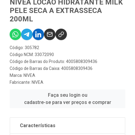
NIVEA LOCAO HIDRATANTE MILK
PELE SECA A EXTRASSECA
200ML
Código: 305782
Código NCM: 33072090
Código de Barras do Produto: 4005808309436
Código de Barras da Caixa: 4005808309436
Marca:
NIVEA
Fabricante:
NIVEA
Faça seu login ou
cadastre-se para ver preços e comprar
Características