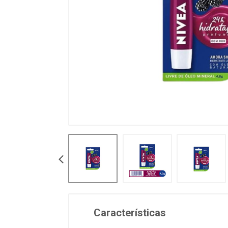
Características