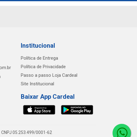
Institucional
Política de Entrega
Política de Privacidade
com.br
Passo a passo Loja Cardeal
h
Site Institucional
Baixar App Cardeal
0 - CNPJ 05.253.499/0001-62