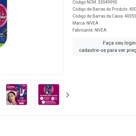
Código NCM: 33049990
Código de Barras do Produto: 4
Código de Barras da Caixa: 400
Marca:
NIVEA
Fabricante:
NIVEA
Faça seu login
cadastre-se para ver pre