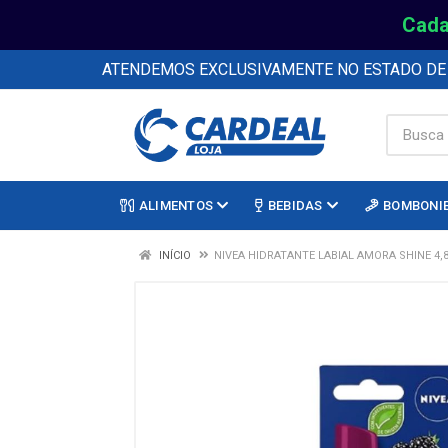
Cada
ATENDEMOS EXCLUSIVAMENTE NO ESTADO D
ALIMENTOS
BEBIDAS
BOMBONI
INÍCIO
NIVEA HIDRATANTE LABIAL AMORA SHINE 4,8