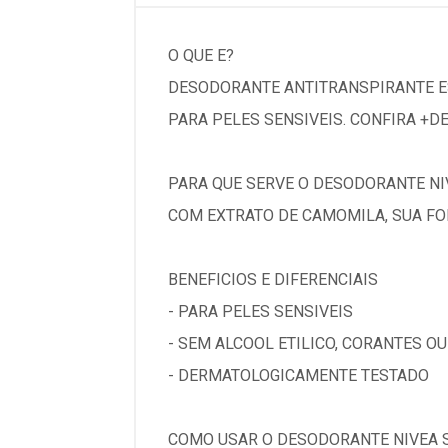
O QUE E?
DESODORANTE ANTITRANSPIRANTE E
PARA PELES SENSIVEIS. CONFIRA +D
PARA QUE SERVE O DESODORANTE NI
COM EXTRATO DE CAMOMILA, SUA FO
BENEFICIOS E DIFERENCIAIS
- PARA PELES SENSIVEIS
- SEM ALCOOL ETILICO, CORANTES O
- DERMATOLOGICAMENTE TESTADO
COMO USAR O DESODORANTE NIVEA 