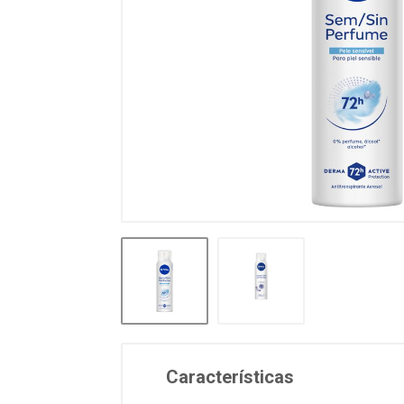
Características