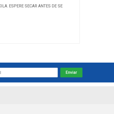
ILA. ESPERE SECAR ANTES DE SE