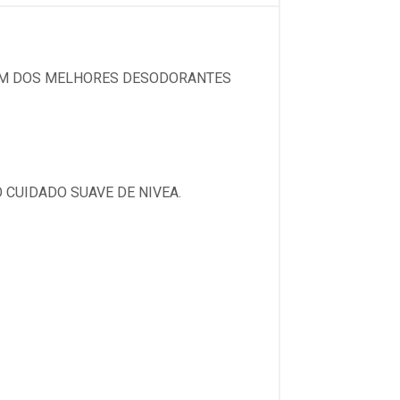
 UM DOS MELHORES DESODORANTES
 CUIDADO SUAVE DE NIVEA.