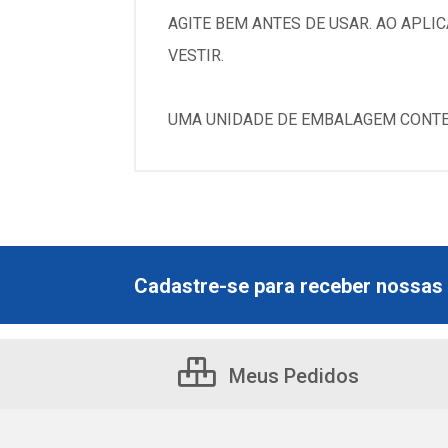
AGITE BEM ANTES DE USAR. AO APLI
VESTIR.
UMA UNIDADE DE EMBALAGEM CONT
Cadastre-se para receber nossas 
Meus Pedidos