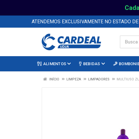
Cada
ATENDEMOS EXCLUSIVAMENTE NO ESTADO D
ALIMENTOS
BEBIDAS
BOMBONI
INÍCIO
LIMPEZA
LIMPADORES
MULTIUSO Z