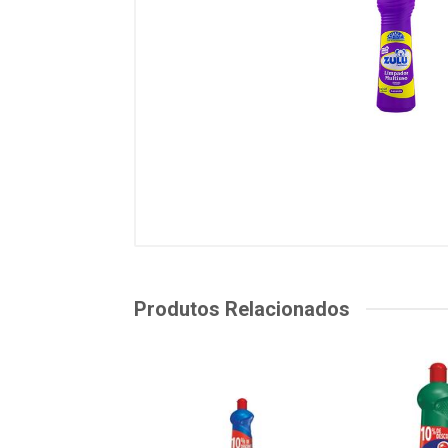
Produtos Relacionados