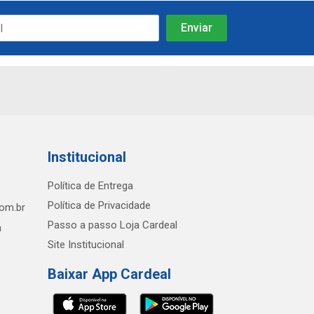
Institucional
Política de Entrega
Política de Privacidade
com.br
Passo a passo Loja Cardeal
h
Site Institucional
Baixar App Cardeal