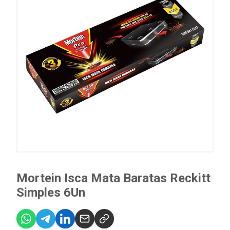
Mortein Isca Mata Baratas Reckitt
Simples 6Un