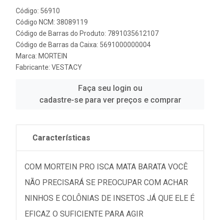
Código: 56910
Código NCM: 38089119
Código de Barras do Produto: 7891035612107
Código de Barras da Caixa: 5691000000004
Marca:
MORTEIN
Fabricante:
VESTACY
Faça seu login ou
cadastre-se para ver preços e comprar
Características
COM MORTEIN PRO ISCA MATA BARATA VOCÊ
NÃO PRECISARÁ SE PREOCUPAR COM ACHAR
NINHOS E COLÔNIAS DE INSETOS JÁ QUE ELE É
EFICAZ O SUFICIENTE PARA AGIR