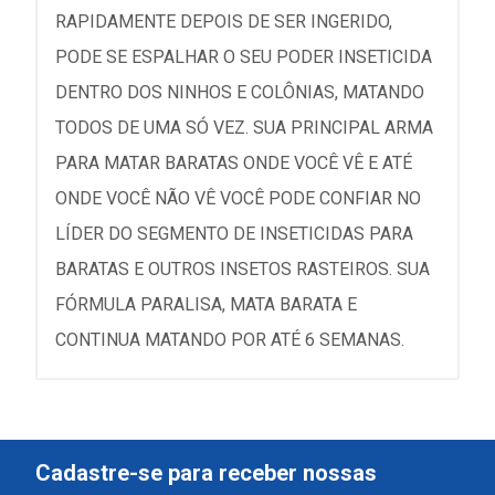
RAPIDAMENTE DEPOIS DE SER INGERIDO,
PODE SE ESPALHAR O SEU PODER INSETICIDA
DENTRO DOS NINHOS E COLÔNIAS, MATANDO
TODOS DE UMA SÓ VEZ. SUA PRINCIPAL ARMA
PARA MATAR BARATAS ONDE VOCÊ VÊ E ATÉ
ONDE VOCÊ NÃO VÊ VOCÊ PODE CONFIAR NO
LÍDER DO SEGMENTO DE INSETICIDAS PARA
BARATAS E OUTROS INSETOS RASTEIROS. SUA
FÓRMULA PARALISA, MATA BARATA E
CONTINUA MATANDO POR ATÉ 6 SEMANAS.
Cadastre-se para receber nossas