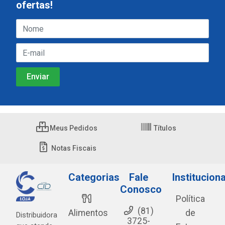
ofertas!
Meus Pedidos
Títulos
Notas Fiscais
Categorias
Fale
Instituciona
Conosco
Política
(81)
Alimentos
de
Distribuidora
3725-