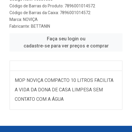
Código de Barras do Produto: 7896001014572
Código de Barras da Caixa: 7896001014572
Marca:
NOVIÇA
Fabricante:
BETTANIN
Faça seu login ou
cadastre-se para ver preços e comprar
MOP NOVIÇA COMPACTO 10 LITROS FACILITA
A VIDA DA DONA DE CASA LIMPESA SEM
CONTATO COM A ÁGUA