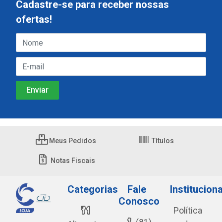
Cadastre-se para receber nossas
ofertas!
Meus Pedidos
Títulos
Notas Fiscais
Categorias
Fale
Instituciona
Conosco
Política