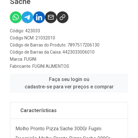
Sache
Código: 423033
Código NCM: 21032010
Código de Barras do Produto: 7897517206130
Código de Barras da Caixa: 4423033006010
Marca:
FUGINI
Fabricante:
FUGINI ALIMENTOS
Faça seu login ou
cadastre-se para ver preços e comprar
Características
Molho Pronto Pizza Sache 300Gr Fugini