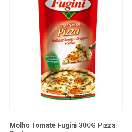
Molho Tomate Fugini 300G Pizza