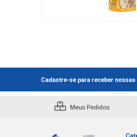
Cadastre-se para receber nossas 
Meus Pedidos
Cat