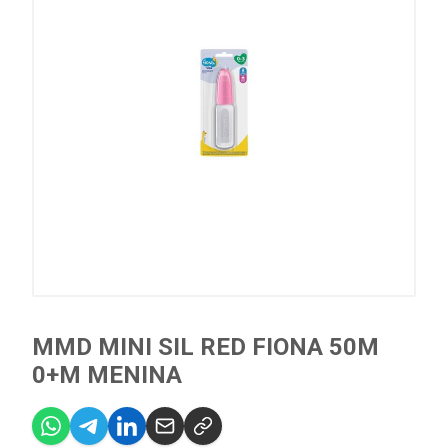
MMD MINI SIL RED FIONA 50M
0+M MENINA