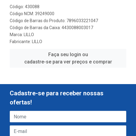
Código: 430088
Código NCM: 39249000
Código de Barras do Produto: 7896033221047
Código de Barras da Caixa: 4430088003017
Marca:
LILLO
Fabricante:
LILLO
Faça seu login ou
cadastre-se para ver preços e comprar
Cadastre-se para receber nossas
ofertas!