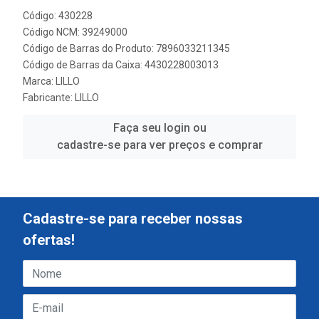
Código: 430228
Código NCM: 39249000
Código de Barras do Produto: 7896033211345
Código de Barras da Caixa: 4430228003013
Marca:
LILLO
Fabricante:
LILLO
Faça seu login ou
cadastre-se para ver preços e comprar
Cadastre-se para receber nossas
ofertas!