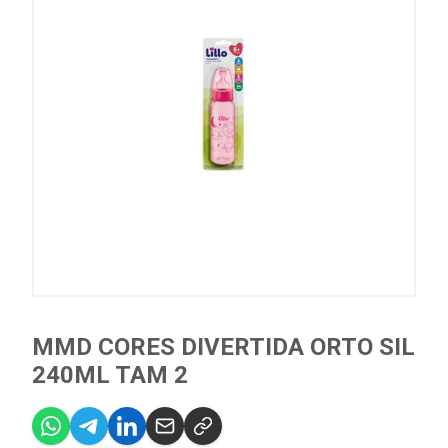
MMD CORES DIVERTIDA ORTO SIL
240ML TAM 2