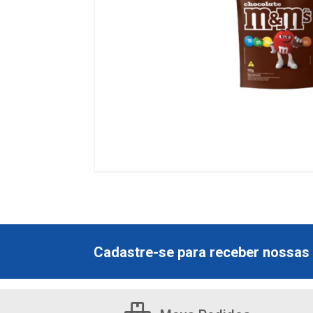
Cadastre-se para receber nossas 