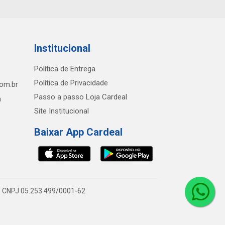
Institucional
Política de Entrega
Política de Privacidade
com.br
Passo a passo Loja Cardeal
h
Site Institucional
Baixar App Cardeal
0 - CNPJ 05.253.499/0001-62