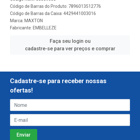
Código de Barras do Produto: 7896013512776
Código de Barras da Caixa: 4429441003016
Marca:
MAXTON
Fabricante:
EMBELLEZE
Faça seu login ou
cadastre-se para ver preços e comprar
Cadastre-se para receber nossas
ofertas!