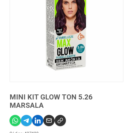
MINI KIT GLOW TON 5.26
MARSALA