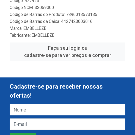
Código: 427423
Código NCM: 33059000
Código de Barras do Produto: 7896013573135
Código de Barras da Caixa: 4427423003016
Marca:
EMBELLEZE
Fabricante:
EMBELLEZE
Faça seu login ou
cadastre-se para ver preços e comprar
Cadastre-se para receber nossas
ofertas!