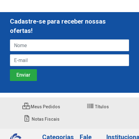
Cadastre-se para receber nossas
ofertas!
Meus Pedidos
Títulos
Notas Fiscais
Categorias
Fale
Instituciona