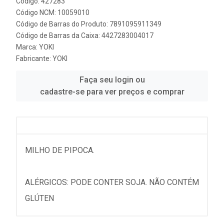
Código: 427283
Código NCM: 10059010
Código de Barras do Produto: 7891095911349
Código de Barras da Caixa: 4427283004017
Marca:
YOKI
Fabricante:
YOKI
Faça seu login ou
cadastre-se para ver preços e comprar
MILHO DE PIPOCA.
ALÉRGICOS: PODE CONTER SOJA. NÃO CONTÉM
GLÚTEN