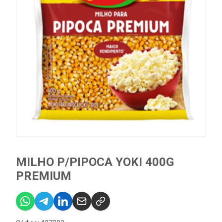
MILHO P/PIPOCA YOKI 400G
PREMIUM