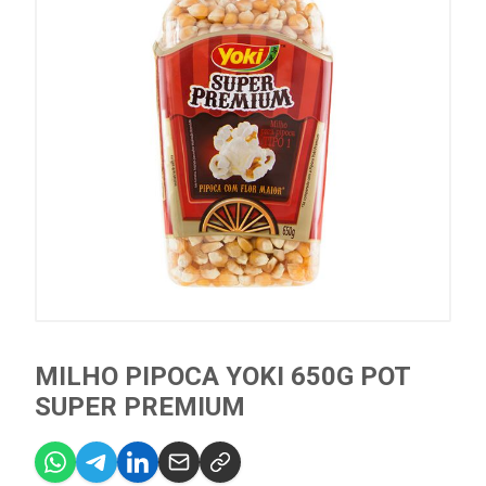
MILHO PIPOCA YOKI 650G POT
SUPER PREMIUM