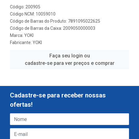
Código: 200905
Código NCM: 10059010
Código de Barras do Produto: 7891095022625
Código de Barras da Caixa: 2009050000003
Marca:
YOKI
Fabricante:
YOKI
Faça seu login ou
cadastre-se para ver preços e comprar
Cadastre-se para receber nossas
ofertas!