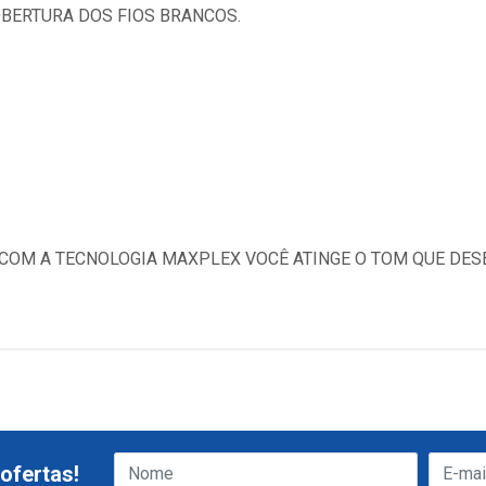
OBERTURA DOS FIOS BRANCOS.
.
 COM A TECNOLOGIA MAXPLEX VOCÊ ATINGE O TOM QUE DES
ofertas!