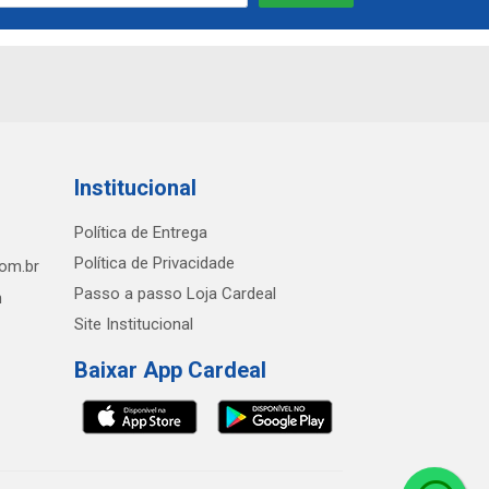
Institucional
Política de Entrega
Política de Privacidade
com.br
Passo a passo Loja Cardeal
h
Site Institucional
Baixar App Cardeal