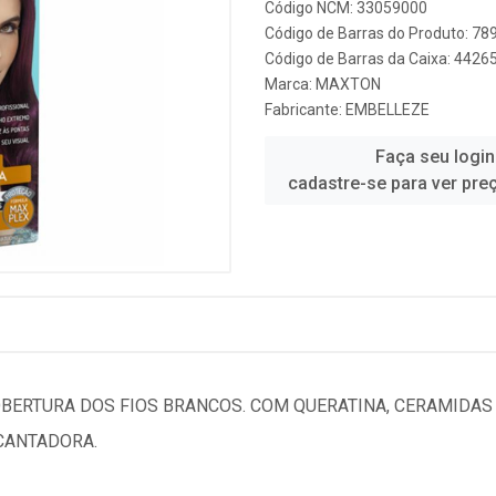
Código NCM: 33059000
Código de Barras do Produto: 7
Código de Barras da Caixa: 442
Marca:
MAXTON
Fabricante:
EMBELLEZE
Faça seu login
cadastre-se para ver pre
BERTURA DOS FIOS BRANCOS. COM QUERATINA, CERAMIDAS 
CANTADORA.