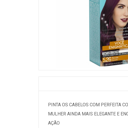
PINTA OS CABELOS COM PERFEITA CO
MULHER AINDA MAIS ELEGANTE E EN
AÇÃO