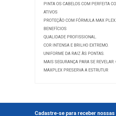
PINTA OS CABELOS COM PERFEITA C
ATIVOS
PROTEÇÃO COM FÓRMULA MAX PLEX
BENEFÍCIOS
QUALIDADE PROFISSIONAL.
COR INTENSA E BRILHO EXTREMO.
UNIFORME DA RAIZ ÀS PONTAS.
MAIS SEGURANÇA PARA SE REVELAR:
MAXPLEX PRESERVA A ESTRUTUR
Cadastre-se para receber nossas 