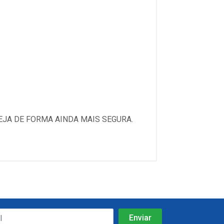
EJA DE FORMA AINDA MAIS SEGURA.