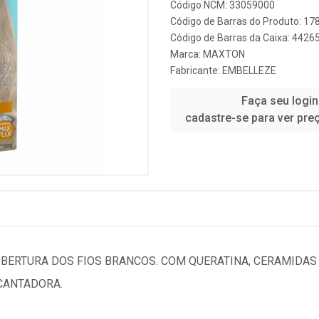
Código NCM: 33059000
Código de Barras do Produto: 1
Código de Barras da Caixa: 442
Marca:
MAXTON
Fabricante:
EMBELLEZE
Faça seu login
cadastre-se para ver pre
BERTURA DOS FIOS BRANCOS. COM QUERATINA, CERAMIDAS 
CANTADORA.