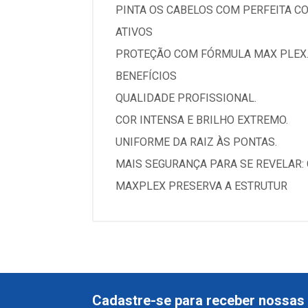
PINTA OS CABELOS COM PERFEITA C
ATIVOS
PROTEÇÃO COM FÓRMULA MAX PLEX
BENEFÍCIOS
QUALIDADE PROFISSIONAL.
COR INTENSA E BRILHO EXTREMO.
UNIFORME DA RAIZ ÀS PONTAS.
MAIS SEGURANÇA PARA SE REVELAR:
MAXPLEX PRESERVA A ESTRUTUR
Cadastre-se para receber nossas 