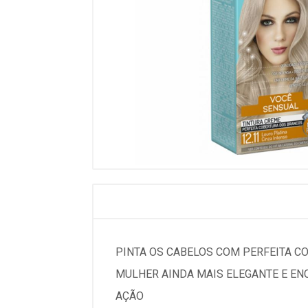
PINTA OS CABELOS COM PERFEITA CO
MULHER AINDA MAIS ELEGANTE E EN
AÇÃO