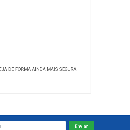
EJA DE FORMA AINDA MAIS SEGURA.