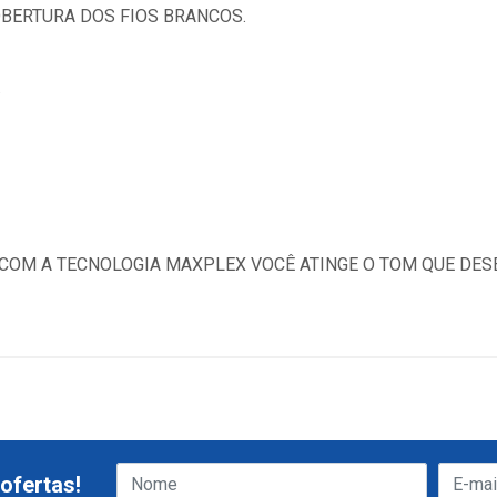
OBERTURA DOS FIOS BRANCOS.
.
 COM A TECNOLOGIA MAXPLEX VOCÊ ATINGE O TOM QUE DES
ofertas!