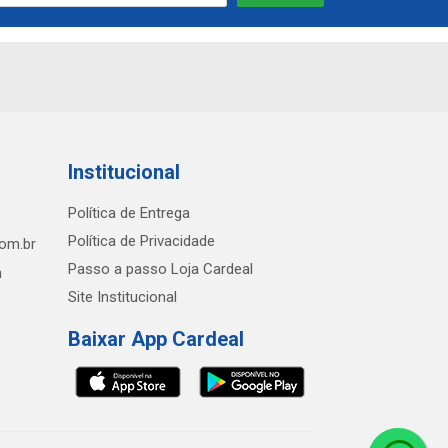
Institucional
Política de Entrega
Política de Privacidade
com.br
Passo a passo Loja Cardeal
h
Site Institucional
Baixar App Cardeal