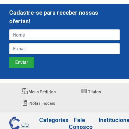
Cadastre-se para receber nossas
ofertas!
Meus Pedidos
Títulos
Notas Fiscais
Categorias
Fale
Instituciona
Conosco