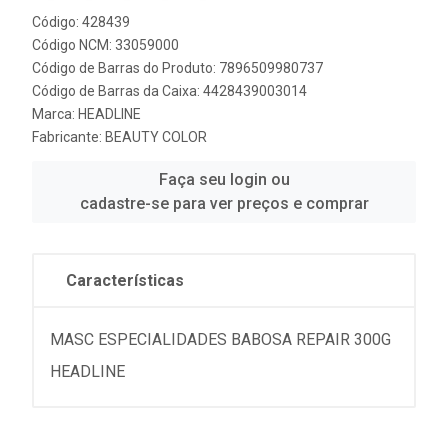
Código: 428439
Código NCM: 33059000
Código de Barras do Produto: 7896509980737
Código de Barras da Caixa: 4428439003014
Marca:
HEADLINE
Fabricante:
BEAUTY COLOR
Faça seu login ou
cadastre-se para ver preços e comprar
Características
MASC ESPECIALIDADES BABOSA REPAIR 300G
HEADLINE