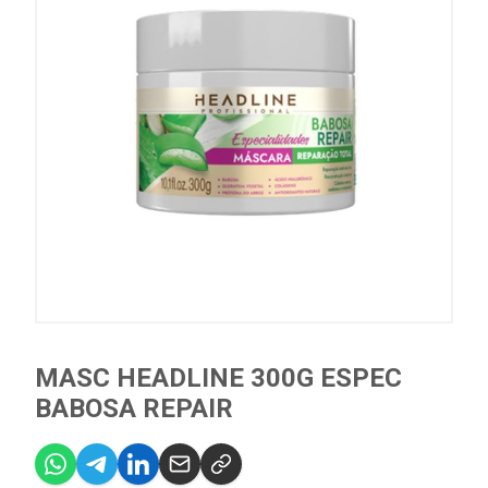
MASC HEADLINE 300G ESPEC
BABOSA REPAIR