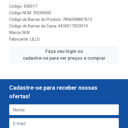
Código: 430017
Código NCM: 39249000
Código de Barras do Produto: 7896098807613
Código de Barras da Caixa: 4430017003019
Marca:
NUK
Fabricante:
LILLO
Faça seu login ou
cadastre-se para ver preços e comprar
Cadastre-se para receber nossas
ofertas!