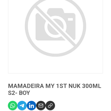
MAMADEIRA MY 1ST NUK 300ML
S2- BOY