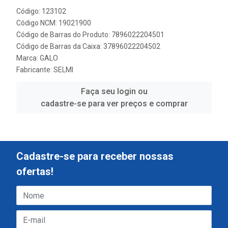
Código: 123102
Código NCM: 19021900
Código de Barras do Produto: 7896022204501
Código de Barras da Caixa: 37896022204502
Marca:
GALO
Fabricante:
SELMI
Faça seu login ou
cadastre-se para ver preços e comprar
Cadastre-se para receber nossas
ofertas!