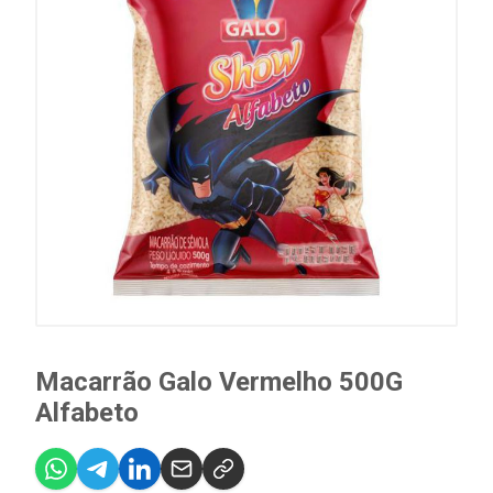
Macarrão Galo Vermelho 500G
Alfabeto