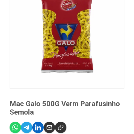
Mac Galo 500G Verm Parafusinho
Semola