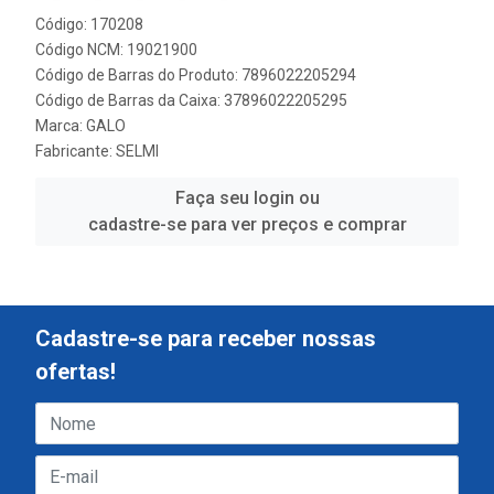
Código: 170208
Código NCM: 19021900
Código de Barras do Produto: 7896022205294
Código de Barras da Caixa: 37896022205295
Marca:
GALO
Fabricante:
SELMI
Faça seu login ou
cadastre-se para ver preços e comprar
Cadastre-se para receber nossas
ofertas!