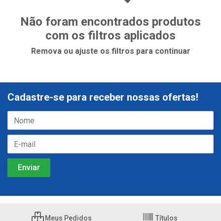
Não foram encontrados produtos
com os filtros aplicados
Remova ou ajuste os filtros para continuar
Cadastre-se para receber nossas ofertas!
Meus Pedidos
Títulos