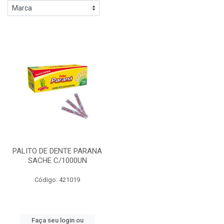
PALITO DE DENTE PARANA
SACHE C/1000UN
Código: 421019
Faça seu login ou