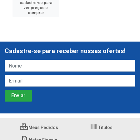
cadastre-se para
ver preços e
comprar
Cadastre-se para receber nossas ofertas!
Meus Pedidos
Títulos