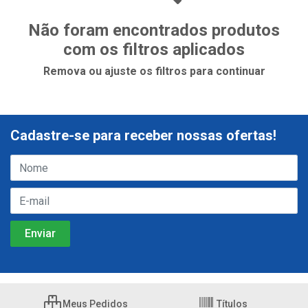
Não foram encontrados produtos
com os filtros aplicados
Remova ou ajuste os filtros para continuar
Cadastre-se para receber nossas ofertas!
Meus Pedidos
Títulos