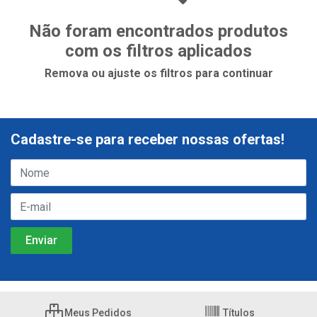
Não foram encontrados produtos
com os filtros aplicados
Remova ou ajuste os filtros para continuar
Cadastre-se para receber nossas ofertas!
Meus Pedidos
Títulos