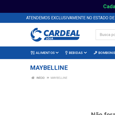
Cada
ATENDEMOS EXCLUSIVAMENTE NO ESTADO D
ALIMENTOS
BEBIDAS
BOMBONI
MAYBELLINE
INÍCIO
MAYBELLINE
Não fora