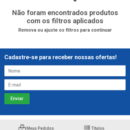
Não foram encontrados produtos
com os filtros aplicados
Remova ou ajuste os filtros para continuar
Cadastre-se para receber nossas ofertas!
Meus Pedidos
Títulos