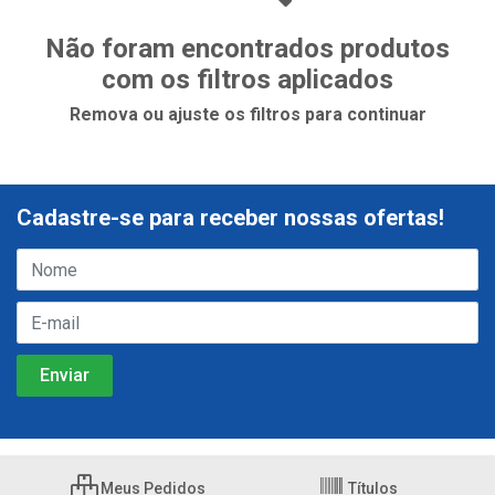
Não foram encontrados produtos
com os filtros aplicados
Remova ou ajuste os filtros para continuar
Cadastre-se para receber nossas ofertas!
Meus Pedidos
Títulos