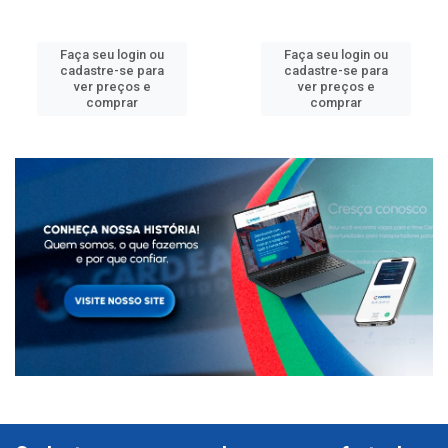
Faça seu login ou
Faça seu login ou
cadastre-se para
cadastre-se para
ver preços e
ver preços e
comprar
comprar