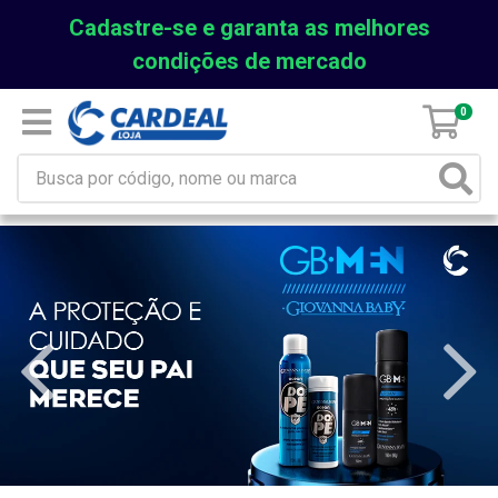
Cadastre-se e garanta as melhores
condições de mercado
0