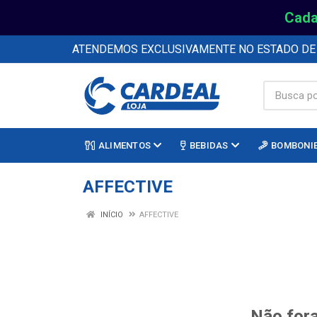
Cada
ATENDEMOS EXCLUSIVAMENTE NO ESTADO D
ALIMENTOS
BEBIDAS
BOMBONI
AFFECTIVE
INÍCIO
AFFECTIVE
Não fora