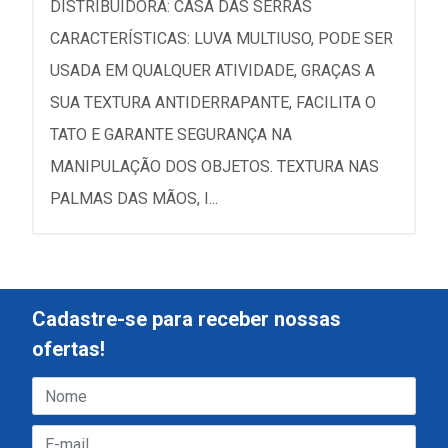
DISTRIBUIDORA: CASA DAS SERRAS
CARACTERÍSTICAS: LUVA MULTIUSO, PODE SER
USADA EM QUALQUER ATIVIDADE, GRAÇAS A
SUA TEXTURA ANTIDERRAPANTE, FACILITA O
TATO E GARANTE SEGURANÇA NA
MANIPULAÇÃO DOS OBJETOS. TEXTURA NAS
PALMAS DAS MÃOS, I...
Cadastre-se para receber nossas
ofertas!