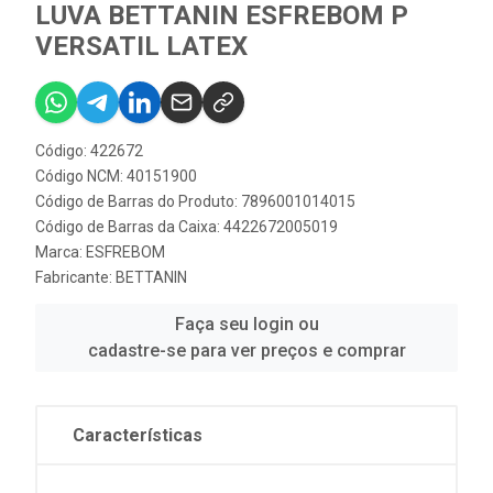
LUVA BETTANIN ESFREBOM P
VERSATIL LATEX
Código: 422672
Código NCM: 40151900
Código de Barras do Produto: 7896001014015
Código de Barras da Caixa: 4422672005019
Marca:
ESFREBOM
Fabricante:
BETTANIN
Faça seu login ou
cadastre-se para ver preços e comprar
Características