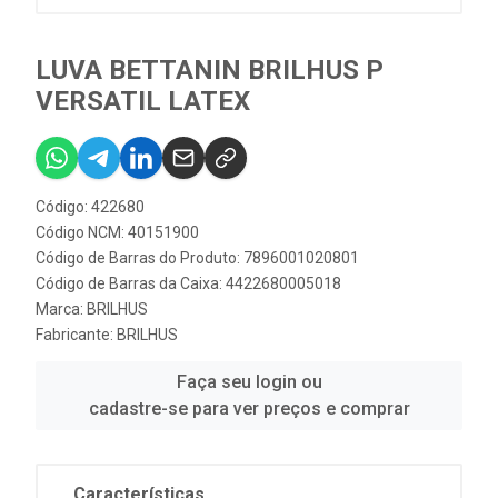
LUVA BETTANIN BRILHUS P
VERSATIL LATEX
Código: 422680
Código NCM: 40151900
Código de Barras do Produto: 7896001020801
Código de Barras da Caixa: 4422680005018
Marca:
BRILHUS
Fabricante:
BRILHUS
Faça seu login ou
cadastre-se para ver preços e comprar
Características