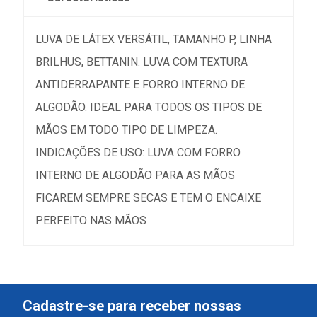
LUVA DE LÁTEX VERSÁTIL, TAMANHO P, LINHA
BRILHUS, BETTANIN. LUVA COM TEXTURA
ANTIDERRAPANTE E FORRO INTERNO DE
ALGODÃO. IDEAL PARA TODOS OS TIPOS DE
MÃOS EM TODO TIPO DE LIMPEZA.
INDICAÇÕES DE USO: LUVA COM FORRO
INTERNO DE ALGODÃO PARA AS MÃOS
FICAREM SEMPRE SECAS E TEM O ENCAIXE
PERFEITO NAS MÃOS
Cadastre-se para receber nossas