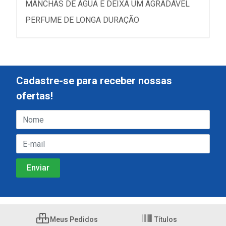
MANCHAS DE ÁGUA E DEIXA UM AGRADÁVEL
PERFUME DE LONGA DURAÇÃO
Cadastre-se para receber nossas
ofertas!
Meus Pedidos
Títulos