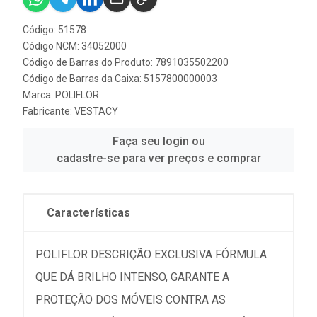
Código: 51578
Código NCM: 34052000
Código de Barras do Produto: 7891035502200
Código de Barras da Caixa: 5157800000003
Marca:
POLIFLOR
Fabricante:
VESTACY
Faça seu login ou
cadastre-se para ver preços e comprar
Características
POLIFLOR DESCRIÇÃO EXCLUSIVA FÓRMULA
QUE DÁ BRILHO INTENSO, GARANTE A
PROTEÇÃO DOS MÓVEIS CONTRA AS