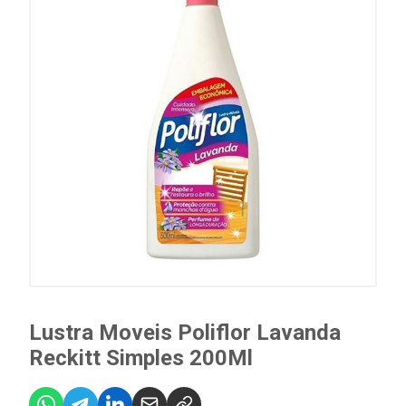
Lustra Moveis Poliflor Lavanda
Reckitt Simples 200Ml