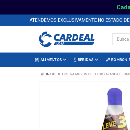
Cada
ATENDEMOS EXCLUSIVAMENTE NO ESTADO D
ALIMENTOS
BEBIDAS
BOMBONI
INÍCIO
LUSTRA MOVEIS POLIFLOR LAVANDA PROMO