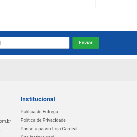
Institucional
Política de Entrega
Política de Privacidade
com.br
Passo a passo Loja Cardeal
h