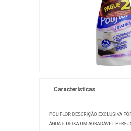
Características
POLIFLOR DESCRIÇÃO EXCLUSIVA FÓ
ÁGUA E DEIXA UM AGRADÁVEL PERF