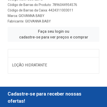
Código de Barras do Produto: 7896044954576
Código de Barras da Caixa: 4424311003011
Marca:
GIOVANNA BABY
Fabricante:
GIOVANNA BABY
Faça seu login ou
cadastre-se para ver preços e comprar
LOÇÃO HIDRATANTE
Cadastre-se para receber nossas
ofertas!