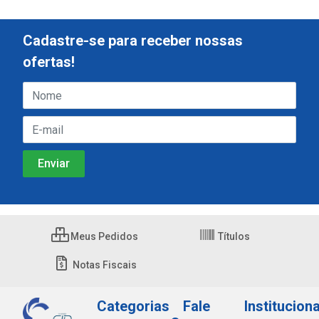
Cadastre-se para receber nossas
ofertas!
Meus Pedidos
Títulos
Notas Fiscais
Categorias
Fale
Instituciona