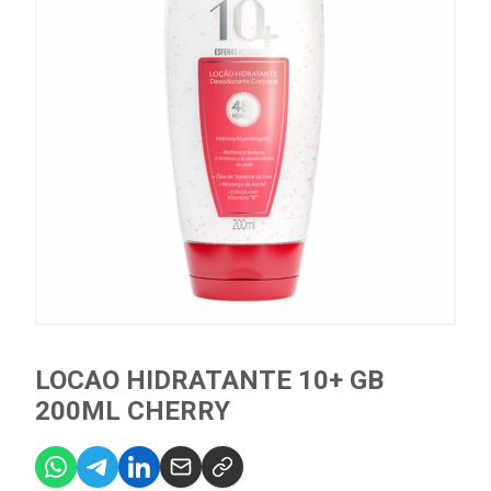
LOCAO HIDRATANTE 10+ GB
200ML CHERRY