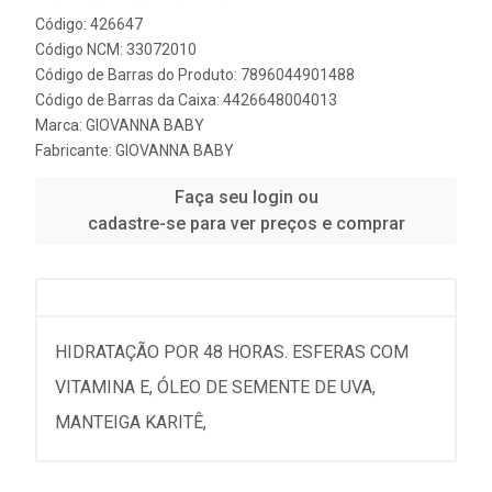
Código: 426647
Código NCM: 33072010
Código de Barras do Produto: 7896044901488
Código de Barras da Caixa: 4426648004013
Marca:
GIOVANNA BABY
Fabricante:
GIOVANNA BABY
Faça seu login ou
cadastre-se para ver preços e comprar
HIDRATAÇÃO POR 48 HORAS. ESFERAS COM
VITAMINA E, ÓLEO DE SEMENTE DE UVA,
MANTEIGA KARITÊ,