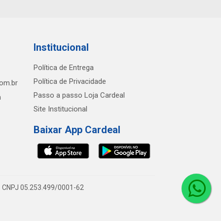
Institucional
Política de Entrega
Política de Privacidade
com.br
Passo a passo Loja Cardeal
h
Site Institucional
Baixar App Cardeal
0 - CNPJ 05.253.499/0001-62