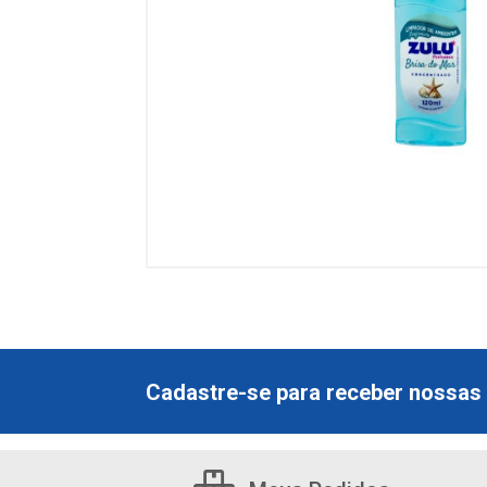
Cadastre-se para receber nossas 