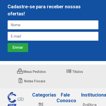
Cadastre-se para receber nossas
ofertas!
Meus Pedidos
Títulos
Notas Fiscais
Categorias
Fale
Instituciona
Conosco
Política