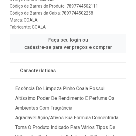
Código de Barras do Produto: 7897744502111
Código de Barras da Caixa: 7897744502258
Marca:
COALA
Fabricante:
COALA
Faça seu login ou
cadastre-se para ver preços e comprar
Características
Essência De Limpeza Pinho Coala Possui
Altíssimo Poder De Rendimento E Perfuma Os
Ambientes Com Fragrância
Agradável.Ação/Ativos:Sua Fórmula Concentrada
Torna O Produto Indicado Para Vários Tipos De