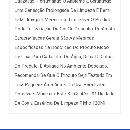
Utilização, Perfumando O Anbiente E Garantindo
Uma Sensação Prolongada De Limpeza E Bem-
Estar. Imagem Meramente Ilustrativa. O Produto
Pode Ter Variação De Cor Ou Desenho, Porém As
Características Gerais São As Mesmas
Especificadas Na Descrição Do Produto.Modo
De Usar:Para Cada Litro De Água, Dilua 10 Gotas
Do Produto, E Aplique No Ambiente Desejado.
Recomenda-Se Que O Produto Seja Testado Em
Uma Pequena Área Antes Do Uso Para Evitar
Possíveis Manchas. Este Kit Contém: 01 Unidade
De Coala Essência De Limpeza Pinho 120Ml