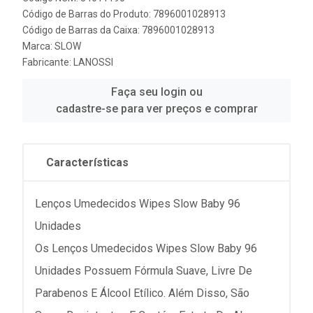
Código de Barras do Produto: 7896001028913
Código de Barras da Caixa: 7896001028913
Marca:
SLOW
Fabricante:
LANOSSI
Faça seu login ou
cadastre-se para ver preços e comprar
Características
Lenços Umedecidos Wipes Slow Baby 96
Unidades
Os Lenços Umedecidos Wipes Slow Baby 96
Unidades Possuem Fórmula Suave, Livre De
Parabenos E Álcool Etílico. Além Disso, São