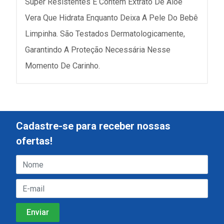
Super Resistentes E Contém Extrato De Aloe
Vera Que Hidrata Enquanto Deixa A Pele Do Bebê
Limpinha. São Testados Dermatologicamente,
Garantindo A Proteção Necessária Nesse
Momento De Carinho.
Cadastre-se para receber nossas
ofertas!