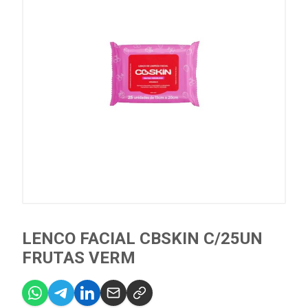
LENCO FACIAL CBSKIN C/25UN
FRUTAS VERM