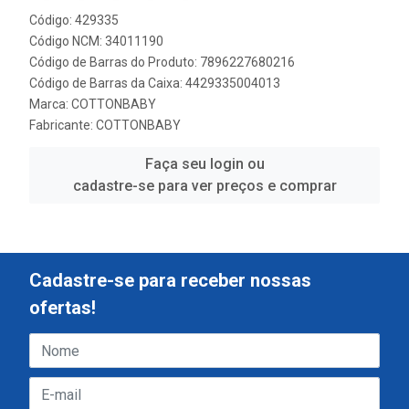
Código: 429335
Código NCM: 34011190
Código de Barras do Produto: 7896227680216
Código de Barras da Caixa: 4429335004013
Marca:
COTTONBABY
Fabricante:
COTTONBABY
Faça seu login ou
cadastre-se para ver preços e comprar
Cadastre-se para receber nossas
ofertas!